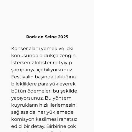
Rock en Seine 2025
Konser alanı yemek ve içki 
konusunda oldukça zengin. 
İsterseniz lobster roll yiyip 
şampanya içebiliyorsunuz. 
Festivalin başında taktığınız 
bilekliklere para yükleyerek 
bütün ödemeleri bu şekilde 
yapıyorsunuz. Bu yöntem 
kuyrukların hızlı ilerlemesini 
sağlasa da, her yüklemede 
komisyon kesilmesi rahatsız 
edici bir detay. Birbirine çok 