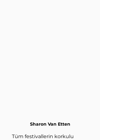
Sharon Van Etten
Tüm festivallerin korkulu 