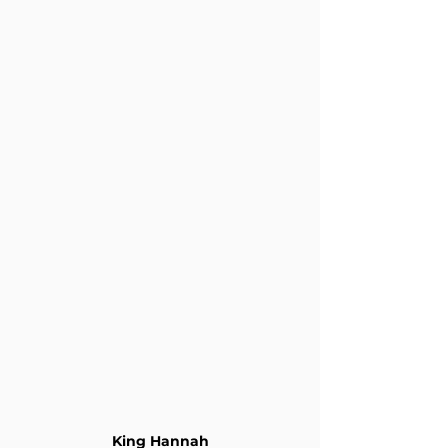
King Hannah