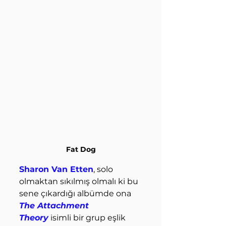
Fat Dog
Sharon Van Etten
, solo 
olmaktan sıkılmış olmalı ki bu 
sene çıkardığı albümde ona 
The Attachment 
Theory
 isimli bir grup eşlik 