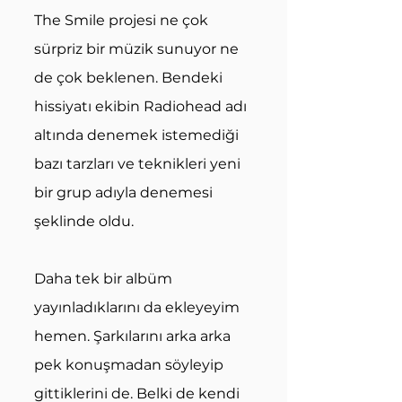
The Smile projesi ne çok 
sürpriz bir müzik sunuyor ne 
de çok beklenen. Bendeki 
hissiyatı ekibin Radiohead adı 
altında denemek istemediği 
bazı tarzları ve teknikleri yeni 
bir grup adıyla denemesi 
şeklinde oldu. 
Daha tek bir albüm 
yayınladıklarını da ekleyeyim 
hemen. Şarkılarını arka arka 
pek konuşmadan söyleyip 
gittiklerini de. Belki de kendi 