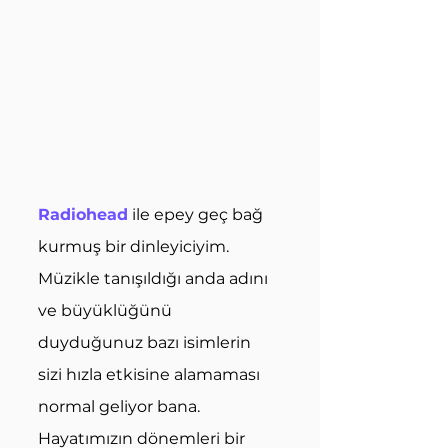
Radiohead
 ile epey geç bağ 
kurmuş bir dinleyiciyim. 
Müzikle tanışıldığı anda adını 
ve büyüklüğünü 
duyduğunuz bazı isimlerin 
sizi hızla etkisine alamaması 
normal geliyor bana. 
Hayatımızın dönemleri bir 