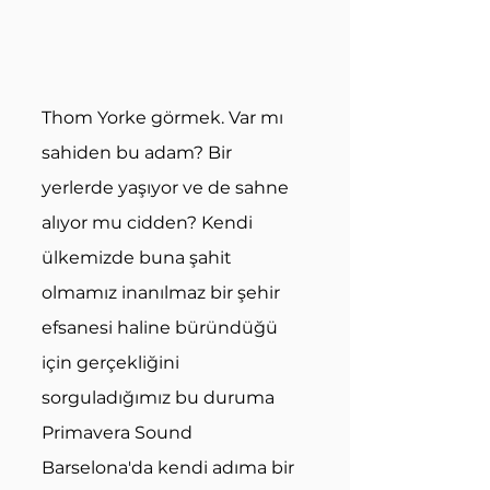
Thom Yorke görmek. Var mı 
sahiden bu adam? Bir 
yerlerde yaşıyor ve de sahne 
alıyor mu cidden? Kendi 
ülkemizde buna şahit 
olmamız inanılmaz bir şehir 
efsanesi haline büründüğü 
için gerçekliğini 
sorguladığımız bu duruma 
Primavera Sound 
Barselona'da kendi adıma bir 