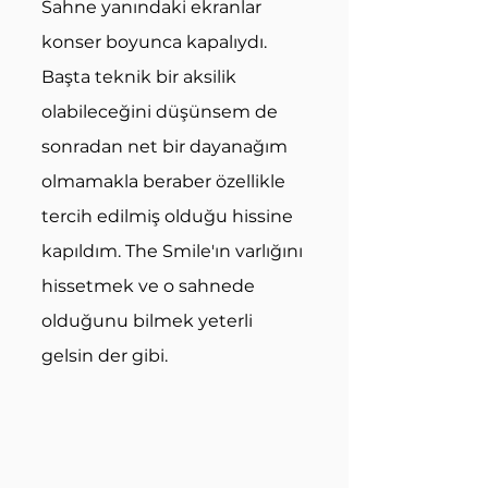
Sahne yanındaki ekranlar 
konser boyunca kapalıydı. 
Başta teknik bir aksilik 
olabileceğini düşünsem de 
sonradan net bir dayanağım 
olmamakla beraber özellikle 
tercih edilmiş olduğu hissine 
kapıldım. The Smile'ın varlığını 
hissetmek ve o sahnede 
olduğunu bilmek yeterli 
gelsin der gibi. 