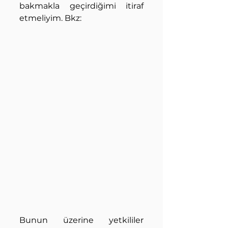
bakmakla geçirdiğimi itiraf 
etmeliyim. Bkz:
Bunun üzerine yetkililer 