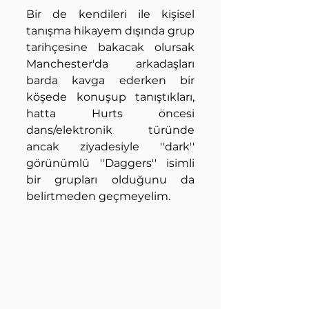
Bir de kendileri ile kişisel 
tanışma hikayem dışında grup 
tarihçesine bakacak olursak 
Manchester'da arkadaşları 
barda kavga ederken bir 
köşede konuşup tanıştıkları, 
hatta Hurts öncesi 
dans/elektronik türünde 
ancak ziyadesiyle ''dark'' 
görünümlü ''Daggers'' isimli 
bir grupları olduğunu da 
belirtmeden geçmeyelim. 