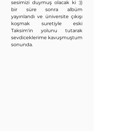
sesimizi duymuş olacak ki :)) 
bir süre sonra albüm 
yayınlandı ve üniversite çıkışı 
koşmak suretiyle eski 
Taksim'in yolunu tutarak 
sevdiceklerime kavuşmuştum 
sonunda.